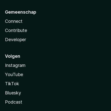
Gemeenschap
Connect
Contribute
Developer
Volgen
Instagram
YouTube
TikTok
Bluesky
Podcast