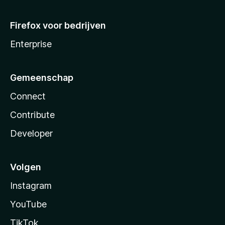
Firefox voor bedrijven
Enterprise
Gemeenschap
Connect
Contribute
Developer
Volgen
Instagram
YouTube
TikTok