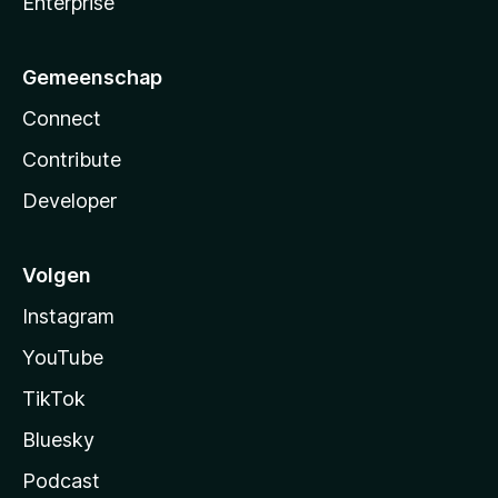
Enterprise
Gemeenschap
Connect
Contribute
Developer
Volgen
Instagram
YouTube
TikTok
Bluesky
Podcast