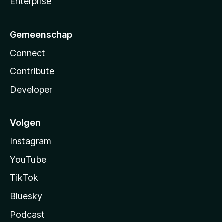
Enterprise
Gemeenschap
Connect
Contribute
Developer
Volgen
Instagram
YouTube
TikTok
Bluesky
Podcast