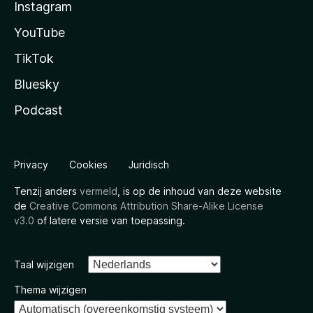
Instagram
YouTube
TikTok
Bluesky
Podcast
Privacy
Cookies
Juridisch
Tenzij anders
vermeld
, is op de inhoud van deze website
de
Creative Commons Attribution Share-Alike License
v3.0
of latere versie van toepassing.
Taal wijzigen
Thema wijzigen