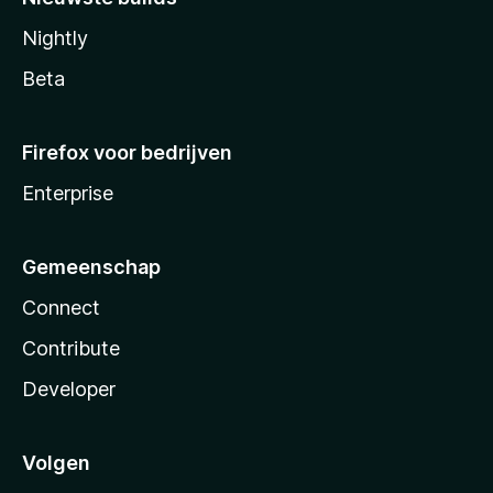
Nightly
Beta
Firefox voor bedrijven
Enterprise
Gemeenschap
Connect
Contribute
Developer
Volgen