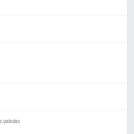
n geleden