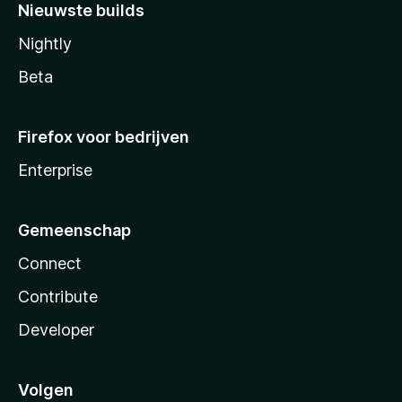
Nieuwste builds
Nightly
Beta
Firefox voor bedrijven
Enterprise
Gemeenschap
Connect
Contribute
Developer
Volgen