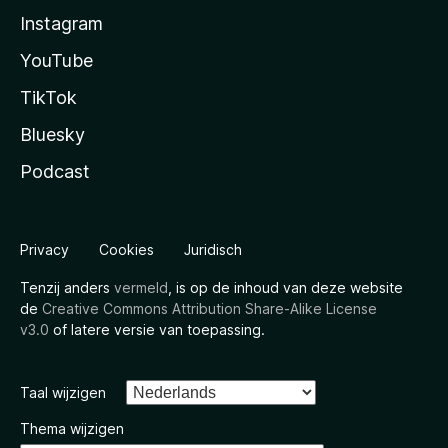
Instagram
YouTube
TikTok
Bluesky
Podcast
Privacy
Cookies
Juridisch
Tenzij anders
vermeld
, is op de inhoud van deze website
de
Creative Commons Attribution Share-Alike License
v3.0
of latere versie van toepassing.
Taal wijzigen
Thema wijzigen