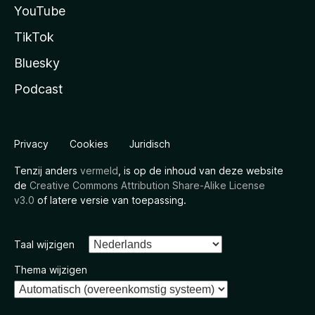
YouTube
TikTok
Bluesky
Podcast
Privacy
Cookies
Juridisch
Tenzij anders
vermeld
, is op de inhoud van deze website
de
Creative Commons Attribution Share-Alike License
v3.0
of latere versie van toepassing.
Taal wijzigen
Thema wijzigen