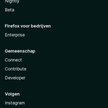
Nightly
Beta
Firefox voor bedrijven
Enterprise
Gemeenschap
Connect
Contribute
Developer
Volgen
Instagram