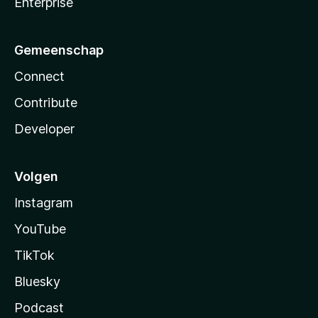
Enterprise
Gemeenschap
Connect
Contribute
Developer
Volgen
Instagram
YouTube
TikTok
Bluesky
Podcast