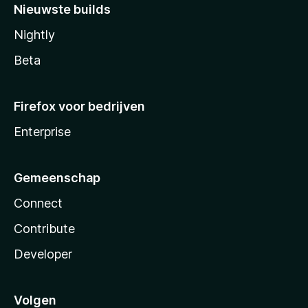
Nieuwste builds
Nightly
Beta
Firefox voor bedrijven
Enterprise
Gemeenschap
Connect
Contribute
Developer
Volgen