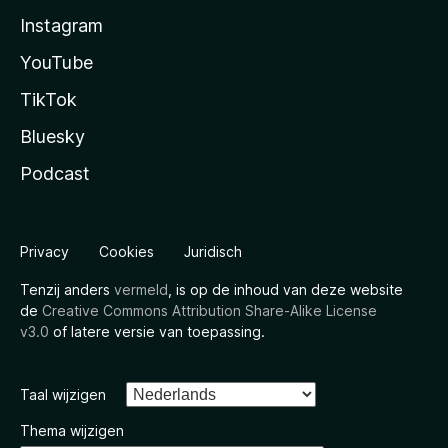
Instagram
YouTube
TikTok
Bluesky
Podcast
Privacy
Cookies
Juridisch
Tenzij anders
vermeld
, is op de inhoud van deze website
de
Creative Commons Attribution Share-Alike License
v3.0
of latere versie van toepassing.
Taal wijzigen
Thema wijzigen