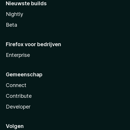
Nieuwste builds
Nightly
Beta
Firefox voor bedrijven
Enterprise
Gemeenschap
Connect
Contribute
Developer
Volgen