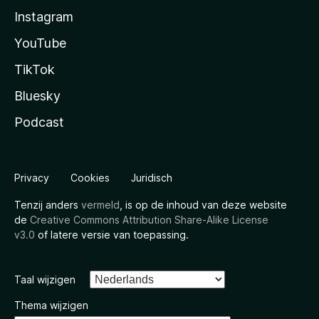
Instagram
YouTube
TikTok
Bluesky
Podcast
Privacy
Cookies
Juridisch
Tenzij anders
vermeld
, is op de inhoud van deze website
de
Creative Commons Attribution Share-Alike License
v3.0
of latere versie van toepassing.
Taal wijzigen
Thema wijzigen