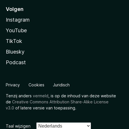
Volgen
Instagram
YouTube
TikTok
Bluesky
Podcast
Privacy
Cookies
Juridisch
Tenzij anders
vermeld
, is op de inhoud van deze website
de
Creative Commons Attribution Share-Alike License
v3.0
of latere versie van toepassing.
Taal wijzigen