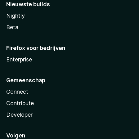
Nieuwste builds
Nightly
Beta
Firefox voor bedrijven
Enterprise
Gemeenschap
Connect
Contribute
Developer
Volgen