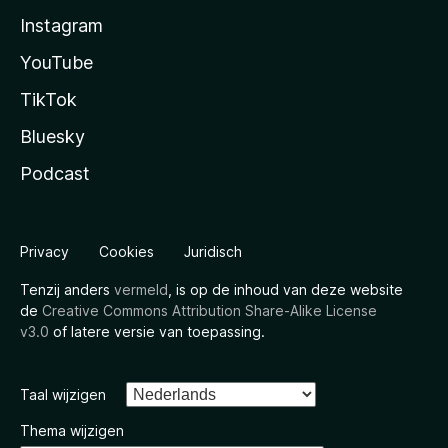
Instagram
YouTube
TikTok
Bluesky
Podcast
Privacy
Cookies
Juridisch
Tenzij anders
vermeld
, is op de inhoud van deze website
de
Creative Commons Attribution Share-Alike License
v3.0
of latere versie van toepassing.
Taal wijzigen
Thema wijzigen