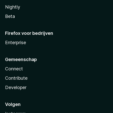
Nightly
Beta
Firefox voor bedrijven
Enterprise
Gemeenschap
Connect
Contribute
Developer
Volgen