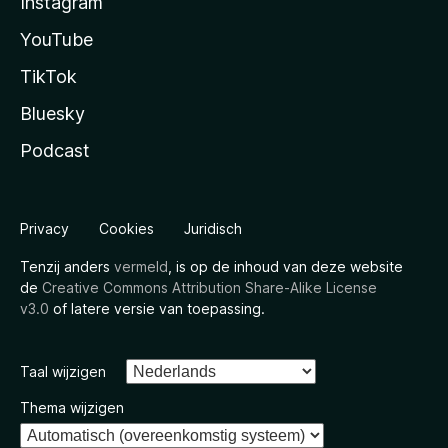
Instagram
YouTube
TikTok
Bluesky
Podcast
Privacy
Cookies
Juridisch
Tenzij anders
vermeld
, is op de inhoud van deze website
de
Creative Commons Attribution Share-Alike License
v3.0
of latere versie van toepassing.
Taal wijzigen
Thema wijzigen