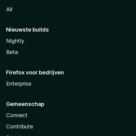
All
Nieuwste builds
Nightly
Beta
Firefox voor bedrijven
Enterprise
Gemeenschap
Connect
Contribute