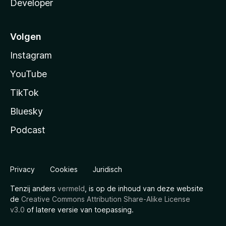
Developer
Volgen
Instagram
YouTube
TikTok
Bluesky
Podcast
Privacy
Cookies
Juridisch
Tenzij anders
vermeld
, is op de inhoud van deze website
de
Creative Commons Attribution Share-Alike License
v3.0
of latere versie van toepassing.