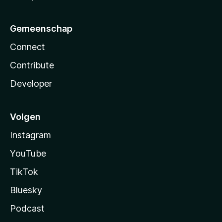
Gemeenschap
Connect
Contribute
Developer
Volgen
Instagram
YouTube
TikTok
Bluesky
Podcast