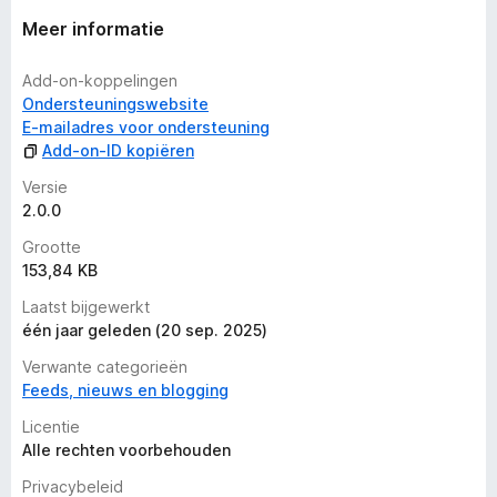
Meer informatie
Add-on-koppelingen
Ondersteuningswebsite
E-mailadres voor ondersteuning
Add-on-ID kopiëren
Versie
2.0.0
Grootte
153,84 KB
Laatst bijgewerkt
één jaar geleden (20 sep. 2025)
Verwante categorieën
Feeds, nieuws en blogging
Licentie
Alle rechten voorbehouden
Privacybeleid