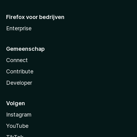
Firefox voor bedrijven
Enterprise
Gemeenschap
Connect
Contribute
Developer
Volgen
Instagram
YouTube