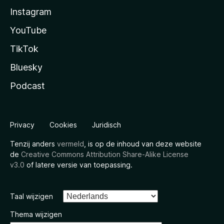
Instagram
YouTube
TikTok
Bluesky
Podcast
Privacy
Cookies
Juridisch
Tenzij anders
vermeld
, is op de inhoud van deze website
de
Creative Commons Attribution Share-Alike License
v3.0
of latere versie van toepassing.
Taal wijzigen
Thema wijzigen