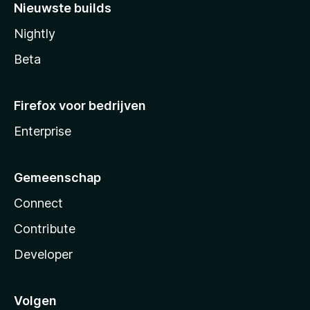
Nieuwste builds
Nightly
Beta
Firefox voor bedrijven
Enterprise
Gemeenschap
Connect
Contribute
Developer
Volgen