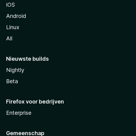
iOS
Android
Linux
All
Nieuwste builds
Nightly
Beta
Firefox voor bedrijven
Enterprise
Gemeenschap