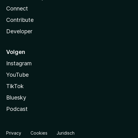
Connect
Contribute
Developer
Volgen
Instagram
YouTube
TikTok
Bluesky
Podcast
Privacy
Cookies
Juridisch