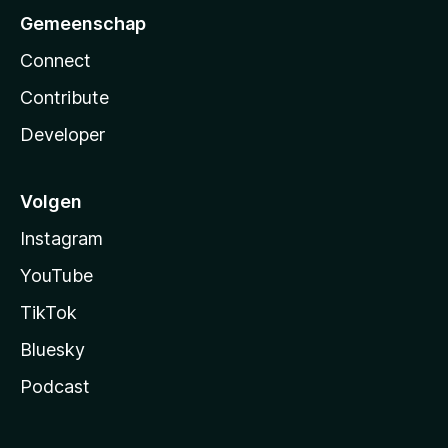
Gemeenschap
Connect
Contribute
Developer
Volgen
Instagram
YouTube
TikTok
Bluesky
Podcast