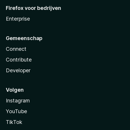
Firefox voor bedrijven
Enterprise
Gemeenschap
Connect
Contribute
Developer
Volgen
Instagram
YouTube
TikTok