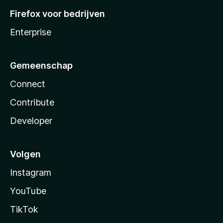
Firefox voor bedrijven
Enterprise
Gemeenschap
Connect
Contribute
Developer
Volgen
Instagram
YouTube
TikTok