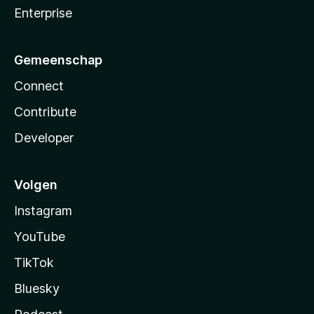
Enterprise
Gemeenschap
Connect
Contribute
Developer
Volgen
Instagram
YouTube
TikTok
Bluesky