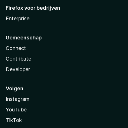
Firefox voor bedrijven
Enterprise
Gemeenschap
Connect
Contribute
Developer
Volgen
Instagram
YouTube
TikTok