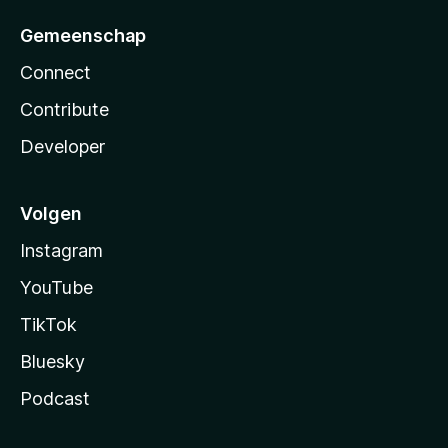
Gemeenschap
Connect
Contribute
Developer
Volgen
Instagram
YouTube
TikTok
Bluesky
Podcast