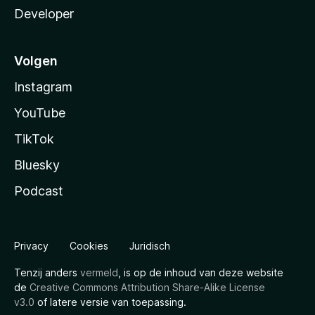
Developer
Volgen
Instagram
YouTube
TikTok
Bluesky
Podcast
Privacy
Cookies
Juridisch
Tenzij anders
vermeld
, is op de inhoud van deze website
de
Creative Commons Attribution Share-Alike License
v3.0
of latere versie van toepassing.