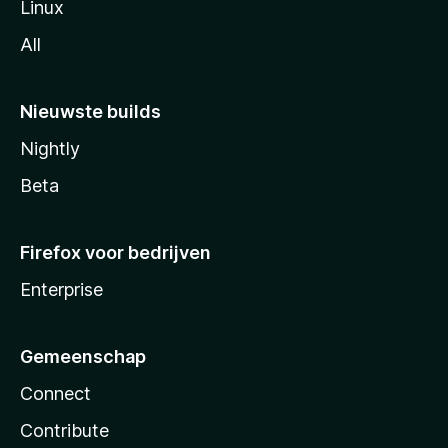
Linux
All
Nieuwste builds
Nightly
Beta
Firefox voor bedrijven
Enterprise
Gemeenschap
Connect
Contribute