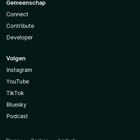
Gemeenschap
Connect
Contribute
Developer
Volgen
Instagram
YouTube
TikTok
Bluesky
Podcast