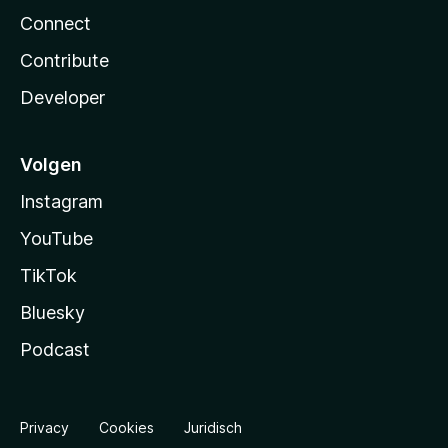
Connect
Contribute
Developer
Volgen
Instagram
YouTube
TikTok
Bluesky
Podcast
Privacy
Cookies
Juridisch