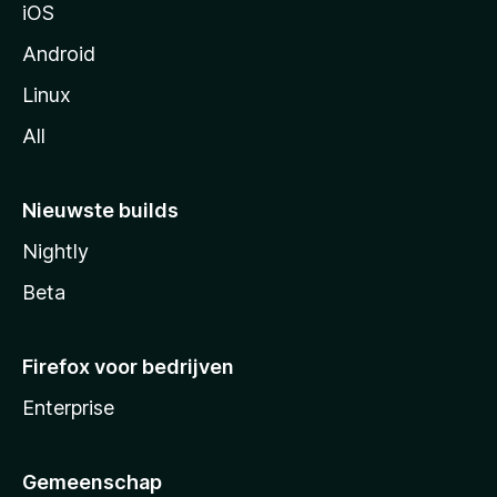
iOS
Android
Linux
All
Nieuwste builds
Nightly
Beta
Firefox voor bedrijven
Enterprise
Gemeenschap