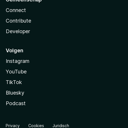
Connect
Contribute
Developer
Volgen
Instagram
YouTube
TikTok
Bluesky
Podcast
Privacy
Cookies
Juridisch