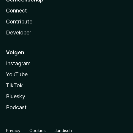
Connect
Contribute
Developer
Volgen
Instagram
YouTube
TikTok
Bluesky
Podcast
Privacy
Cookies
Juridisch