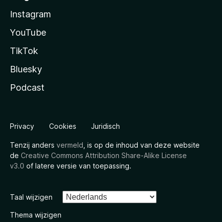
Instagram
YouTube
TikTok
Bluesky
Podcast
Privacy
Cookies
Juridisch
Tenzij anders
vermeld
, is op de inhoud van deze website
de
Creative Commons Attribution Share-Alike License
v3.0
of latere versie van toepassing.
Taal wijzigen
Thema wijzigen