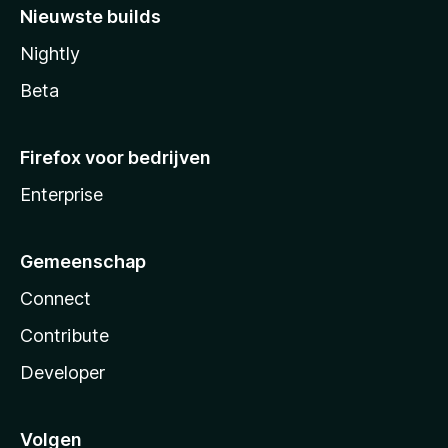
Nieuwste builds
Nightly
Beta
Firefox voor bedrijven
Enterprise
Gemeenschap
Connect
Contribute
Developer
Volgen