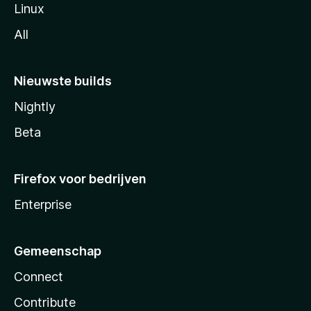
Linux
All
Nieuwste builds
Nightly
Beta
Firefox voor bedrijven
Enterprise
Gemeenschap
Connect
Contribute