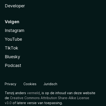
Developer
Volgen
Instagram
YouTube
TikTok
Bluesky
Podcast
Privacy
Cookies
Juridisch
Tenzij anders
vermeld
, is op de inhoud van deze website
de
Creative Commons Attribution Share-Alike License
v3.0
of latere versie van toepassing.