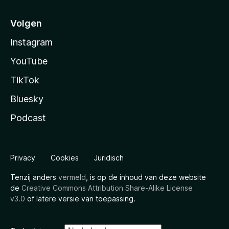
Volgen
Instagram
YouTube
TikTok
Bluesky
Podcast
Privacy
Cookies
Juridisch
Tenzij anders
vermeld
, is op de inhoud van deze website
de
Creative Commons Attribution Share-Alike License
v3.0
of latere versie van toepassing.