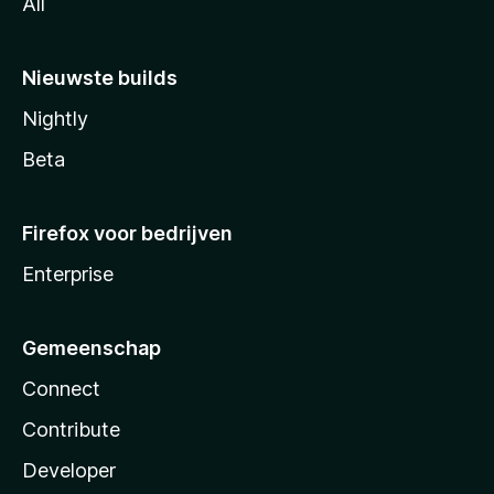
All
Nieuwste builds
Nightly
Beta
Firefox voor bedrijven
Enterprise
Gemeenschap
Connect
Contribute
Developer