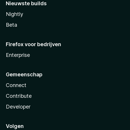
Nieuwste builds
Nightly
Beta
Firefox voor bedrijven
Enterprise
Gemeenschap
Connect
Contribute
Developer
Volgen