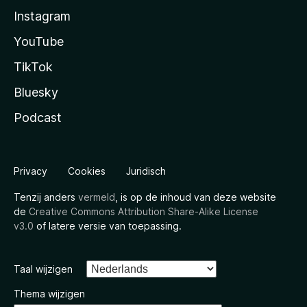
Instagram
YouTube
TikTok
Bluesky
Podcast
Privacy
Cookies
Juridisch
Tenzij anders
vermeld
, is op de inhoud van deze website
de
Creative Commons Attribution Share-Alike License
v3.0
of latere versie van toepassing.
Taal wijzigen
Thema wijzigen