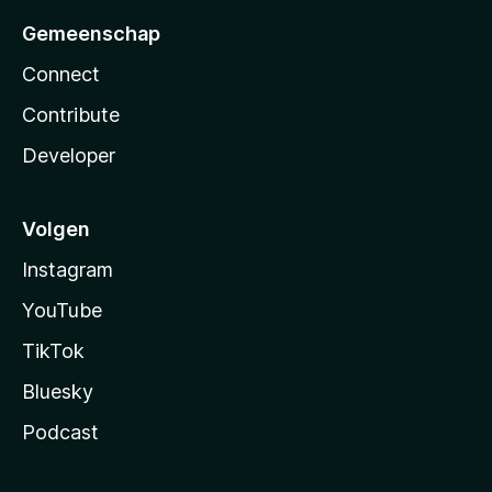
Gemeenschap
Connect
Contribute
Developer
Volgen
Instagram
YouTube
TikTok
Bluesky
Podcast