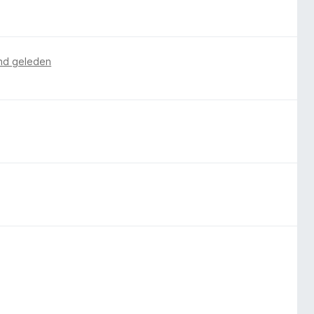
nd geleden