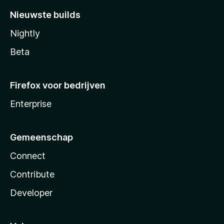
Nieuwste builds
Nightly
Beta
Firefox voor bedrijven
Enterprise
Gemeenschap
Connect
Contribute
Developer