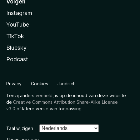
Volgen
Instagram
YouTube
TikTok
Bluesky
Podcast
Privacy
Cookies
Juridisch
Tenzij anders
vermeld
, is op de inhoud van deze website
de
Creative Commons Attribution Share-Alike License
v3.0
of latere versie van toepassing.
Taal wijzigen
Thema wijzigen