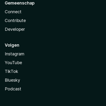
Gemeenschap
Connect
Contribute
Developer
Volgen
Instagram
YouTube
TikTok
Bluesky
Podcast