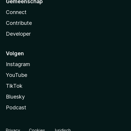
Gemeenschap
Connect
Contribute
Developer
Volgen
Instagram
YouTube
TikTok
Bluesky
Podcast
Privacy
Cookies
Juridisch