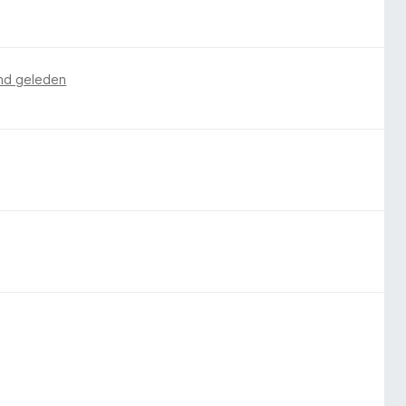
nd geleden