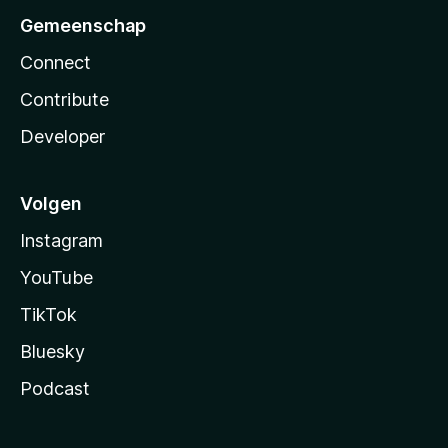
Gemeenschap
Connect
Contribute
Developer
Volgen
Instagram
YouTube
TikTok
Bluesky
Podcast