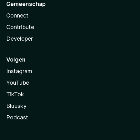
Gemeenschap
Connect
Contribute
Developer
Volgen
Instagram
YouTube
TikTok
Bluesky
Podcast