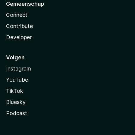
Gemeenschap
Connect
Contribute
Developer
Volgen
Instagram
YouTube
TikTok
Bluesky
Podcast