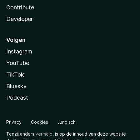
Contribute
Developer
Volgen
Instagram
YouTube
TikTok
Bluesky
Podcast
Privacy
Cookies
Juridisch
Tenzij anders
vermeld
, is op de inhoud van deze website