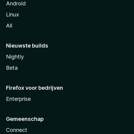
Android
Linux
All
Nieuwste builds
Nightly
Beta
Firefox voor bedrijven
Enterprise
Gemeenschap
Connect