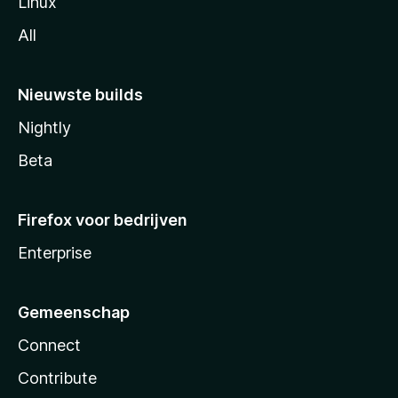
Linux
All
Nieuwste builds
Nightly
Beta
Firefox voor bedrijven
Enterprise
Gemeenschap
Connect
Contribute