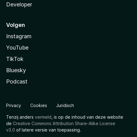
Developer
Volgen
Instagram
YouTube
TikTok
Bluesky
Podcast
Privacy
Cookies
Juridisch
Tenzij anders
vermeld
, is op de inhoud van deze website
de
Creative Commons Attribution Share-Alike License
v3.0
of latere versie van toepassing.