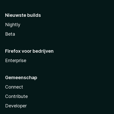
Nieuwste builds
Nightly
Beta
Firefox voor bedrijven
Enterprise
Gemeenschap
Connect
Contribute
Developer