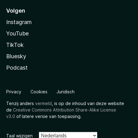
Volgen
Instagram
YouTube
TikTok
Bluesky
Podcast
Privacy
Cookies
Juridisch
Tenzij anders
vermeld
, is op de inhoud van deze website
de
Creative Commons Attribution Share-Alike License
v3.0
of latere versie van toepassing.
Taal wijzigen