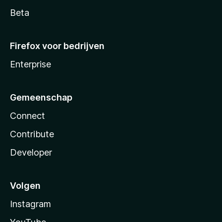
Beta
Firefox voor bedrijven
Enterprise
Gemeenschap
Connect
Contribute
Developer
Volgen
Instagram