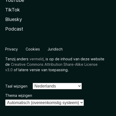
YouTube
TikTok
Bluesky
Podcast
Privacy
Cookies
Juridisch
Tenzij anders
vermeld
, is op de inhoud van deze website
de
Creative Commons Attribution Share-Alike License
v3.0
of latere versie van toepassing.
Taal wijzigen
Thema wijzigen