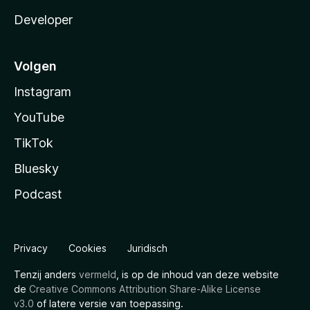
Developer
Volgen
Instagram
YouTube
TikTok
Bluesky
Podcast
Privacy
Cookies
Juridisch
Tenzij anders
vermeld
, is op de inhoud van deze website
de
Creative Commons Attribution Share-Alike License
v3.0
of latere versie van toepassing.