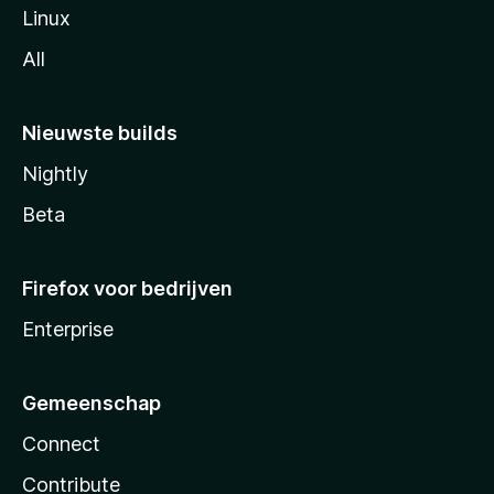
Linux
All
Nieuwste builds
Nightly
Beta
Firefox voor bedrijven
Enterprise
Gemeenschap
Connect
Contribute