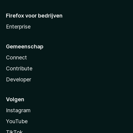
Firefox voor bedrijven
Enterprise
Gemeenschap
Connect
Contribute
Developer
Volgen
Instagram
YouTube
TikTok