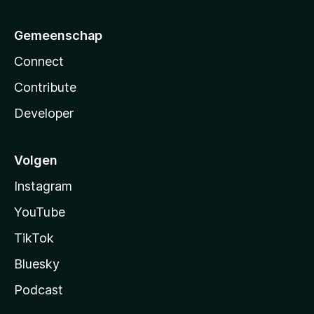
Gemeenschap
Connect
Contribute
Developer
Volgen
Instagram
YouTube
TikTok
Bluesky
Podcast